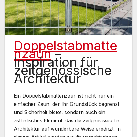
Doppelstabmatte
nzaun
–
Inspiration für
zeitgenössische
Architektur
Ein Doppelstabmattenzaun ist nicht nur ein
einfacher Zaun, der Ihr Grundstück begrenzt
und Sicherheit bietet, sondern auch ein
ästhetisches Element, das die zeitgenössische
Architektur auf wunderbare Weise ergänzt. In