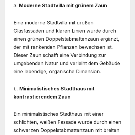
a.
Moderne Stadtvilla mit grünem Zaun
Eine moderne Stadtvilla mit großen
Glasfassaden und klaren Linien wurde durch
einen grünen Doppelstabmattenzaun ergänzt,
der mit rankenden Pflanzen bewachsen ist.
Dieser Zaun schafft eine Verbindung zur
umgebenden Natur und verleiht dem Gebäude
eine lebendige, organische Dimension.
b.
Minimalistisches Stadthaus mit
kontrastierendem Zaun
Ein minimalistisches Stadthaus mit einer
schlichten, weißen Fassade wurde durch einen
schwarzen Doppelstabmattenzaun mit breiten