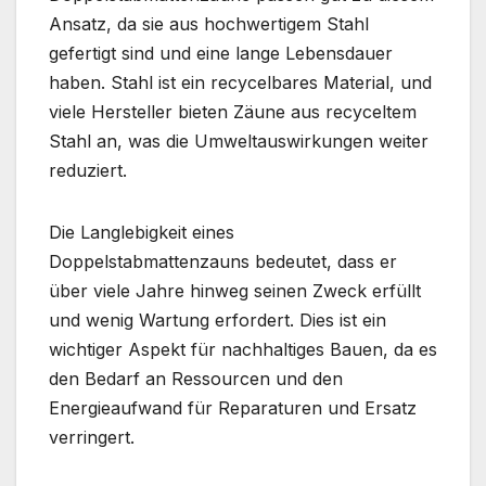
Ansatz, da sie aus hochwertigem Stahl
gefertigt sind und eine lange Lebensdauer
haben. Stahl ist ein recycelbares Material, und
viele Hersteller bieten Zäune aus recyceltem
Stahl an, was die Umweltauswirkungen weiter
reduziert.
Die Langlebigkeit eines
Doppelstabmattenzauns bedeutet, dass er
über viele Jahre hinweg seinen Zweck erfüllt
und wenig Wartung erfordert. Dies ist ein
wichtiger Aspekt für nachhaltiges Bauen, da es
den Bedarf an Ressourcen und den
Energieaufwand für Reparaturen und Ersatz
verringert.