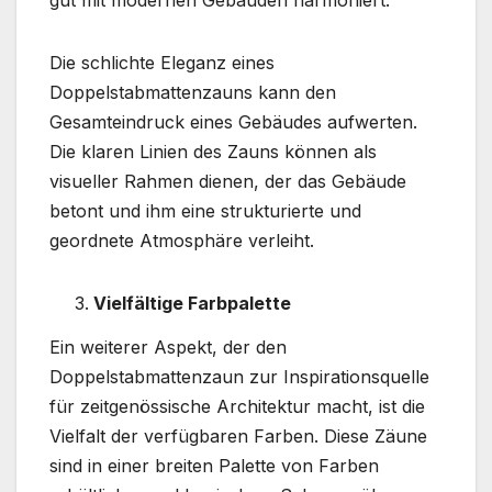
Die schlichte Eleganz eines
Doppelstabmattenzauns kann den
Gesamteindruck eines Gebäudes aufwerten.
Die klaren Linien des Zauns können als
visueller Rahmen dienen, der das Gebäude
betont und ihm eine strukturierte und
geordnete Atmosphäre verleiht.
Vielfältige Farbpalette
Ein weiterer Aspekt, der den
Doppelstabmattenzaun zur Inspirationsquelle
für zeitgenössische Architektur macht, ist die
Vielfalt der verfügbaren Farben. Diese Zäune
sind in einer breiten Palette von Farben