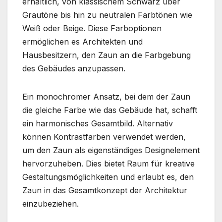
erhältlich, von klassischem Schwarz über
Grautöne bis hin zu neutralen Farbtönen wie
Weiß oder Beige. Diese Farboptionen
ermöglichen es Architekten und
Hausbesitzern, den Zaun an die Farbgebung
des Gebäudes anzupassen.
Ein monochromer Ansatz, bei dem der Zaun
die gleiche Farbe wie das Gebäude hat, schafft
ein harmonisches Gesamtbild. Alternativ
können Kontrastfarben verwendet werden,
um den Zaun als eigenständiges Designelement
hervorzuheben. Dies bietet Raum für kreative
Gestaltungsmöglichkeiten und erlaubt es, den
Zaun in das Gesamtkonzept der Architektur
einzubeziehen.