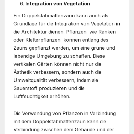
Integration von Vegetation
Ein Doppelstabmattenzaun kann auch als
Grundlage für die Integration von Vegetation in
die Architektur dienen. Pflanzen, wie Ranken
oder Kletterpflanzen, können entlang des
Zauns gepflanzt werden, um eine grüne und
lebendige Umgebung zu schaffen. Diese
vertikalen Gärten können nicht nur die
Ästhetik verbessern, sondern auch die
Umweltqualität verbessern, indem sie
Sauerstoff produzieren und die
Luftfeuchtigkeit erhöhen.
Die Verwendung von Pflanzen in Verbindung
mit dem Doppelstabmattenzaun kann die
Verbindung zwischen dem Gebäude und der