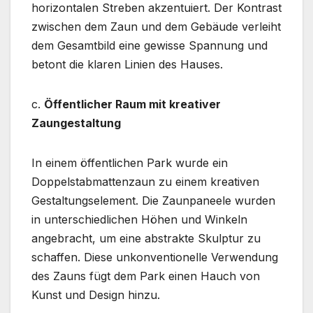
horizontalen Streben akzentuiert. Der Kontrast
zwischen dem Zaun und dem Gebäude verleiht
dem Gesamtbild eine gewisse Spannung und
betont die klaren Linien des Hauses.
c.
Öffentlicher Raum mit kreativer
Zaungestaltung
In einem öffentlichen Park wurde ein
Doppelstabmattenzaun zu einem kreativen
Gestaltungselement. Die Zaunpaneele wurden
in unterschiedlichen Höhen und Winkeln
angebracht, um eine abstrakte Skulptur zu
schaffen. Diese unkonventionelle Verwendung
des Zauns fügt dem Park einen Hauch von
Kunst und Design hinzu.