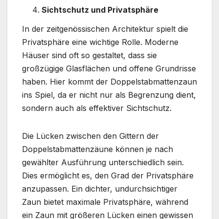
Sichtschutz und Privatsphäre
In der zeitgenössischen Architektur spielt die
Privatsphäre eine wichtige Rolle. Moderne
Häuser sind oft so gestaltet, dass sie
großzügige Glasflächen und offene Grundrisse
haben. Hier kommt der Doppelstabmattenzaun
ins Spiel, da er nicht nur als Begrenzung dient,
sondern auch als effektiver Sichtschutz.
Die Lücken zwischen den Gittern der
Doppelstabmattenzäune können je nach
gewählter Ausführung unterschiedlich sein.
Dies ermöglicht es, den Grad der Privatsphäre
anzupassen. Ein dichter, undurchsichtiger
Zaun bietet maximale Privatsphäre, während
ein Zaun mit größeren Lücken einen gewissen