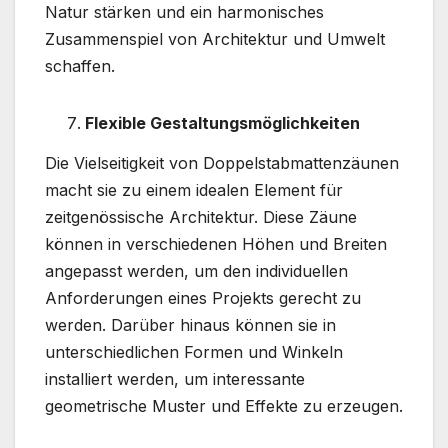
Natur stärken und ein harmonisches
Zusammenspiel von Architektur und Umwelt
schaffen.
Flexible Gestaltungsmöglichkeiten
Die Vielseitigkeit von Doppelstabmattenzäunen
macht sie zu einem idealen Element für
zeitgenössische Architektur. Diese Zäune
können in verschiedenen Höhen und Breiten
angepasst werden, um den individuellen
Anforderungen eines Projekts gerecht zu
werden. Darüber hinaus können sie in
unterschiedlichen Formen und Winkeln
installiert werden, um interessante
geometrische Muster und Effekte zu erzeugen.