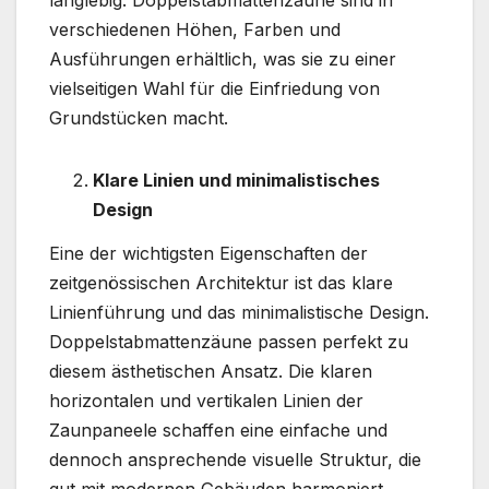
langlebig. Doppelstabmattenzäune sind in
verschiedenen Höhen, Farben und
Ausführungen erhältlich, was sie zu einer
vielseitigen Wahl für die Einfriedung von
Grundstücken macht.
Klare Linien und minimalistisches
Design
Eine der wichtigsten Eigenschaften der
zeitgenössischen Architektur ist das klare
Linienführung und das minimalistische Design.
Doppelstabmattenzäune passen perfekt zu
diesem ästhetischen Ansatz. Die klaren
horizontalen und vertikalen Linien der
Zaunpaneele schaffen eine einfache und
dennoch ansprechende visuelle Struktur, die
gut mit modernen Gebäuden harmoniert.