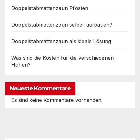
Doppelstabmattenzaun Pfosten
Doppelstabmattenzaun selber aufbauen?
Doppelstabmattenzaun als ideale Lösung
Was sind die Kosten für die verschiedenen
Höhen?
Neueste Kommentare
Es sind keine Kommentare vorhanden.