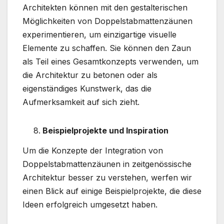
Architekten können mit den gestalterischen
Möglichkeiten von Doppelstabmattenzäunen
experimentieren, um einzigartige visuelle
Elemente zu schaffen. Sie können den Zaun
als Teil eines Gesamtkonzepts verwenden, um
die Architektur zu betonen oder als
eigenständiges Kunstwerk, das die
Aufmerksamkeit auf sich zieht.
Beispielprojekte und Inspiration
Um die Konzepte der Integration von
Doppelstabmattenzäunen in zeitgenössische
Architektur besser zu verstehen, werfen wir
einen Blick auf einige Beispielprojekte, die diese
Ideen erfolgreich umgesetzt haben.