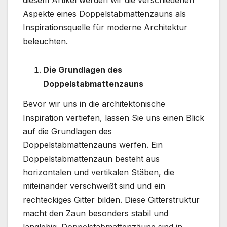
diesem Artikel werden wir die verschiedenen
Aspekte eines Doppelstabmattenzauns als
Inspirationsquelle für moderne Architektur
beleuchten.
Die Grundlagen des
Doppelstabmattenzauns
Bevor wir uns in die architektonische
Inspiration vertiefen, lassen Sie uns einen Blick
auf die Grundlagen des
Doppelstabmattenzauns werfen. Ein
Doppelstabmattenzaun besteht aus
horizontalen und vertikalen Stäben, die
miteinander verschweißt sind und ein
rechteckiges Gitter bilden. Diese Gitterstruktur
macht den Zaun besonders stabil und