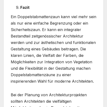
Fazit
Ein Doppelstabmattenzaun kann viel mehr sein
als nur eine einfache Begrenzung oder ein
Sicherheitszaun. Er kann ein integraler
Bestandteil zeitgenössischer Architektur
werden und zur ästhetischen und funktionalen
Gestaltung eines Gebäudes beitragen. Die
klaren Linien, die Vielfalt der Farben, die
Möglichkeiten zur Integration von Vegetation
und die Flexibilität in der Gestaltung machen
Doppelstabmattenzäune zu einer
inspirierenden Wahl für moderne Architekten.
Bei der Planung von Architekturprojekten
sollten Architekten die vielfältigen