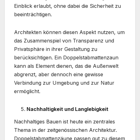
Einblick erlaubt, ohne dabei die Sicherheit zu
beeinträchtigen.
Architekten können diesen Aspekt nutzen, um
das Zusammenspiel von Transparenz und
Privatsphäre in ihrer Gestaltung zu
berücksichtigen. Ein Doppelstabmattenzaun
kann als Element dienen, das die Außenwelt
abgrenzt, aber dennoch eine gewisse
Verbindung zur Umgebung und zur Natur
ermöglicht.
Nachhaltigkeit und Langlebigkeit
Nachhaltiges Bauen ist heute ein zentrales
Thema in der zeitgenössischen Architektur.
Doppelstabmattenzäune passen gut zu diesem