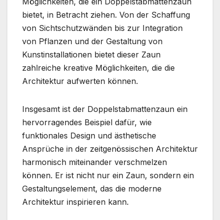
Möglichkeiten, die ein Doppelstabmattenzaun
bietet, in Betracht ziehen. Von der Schaffung
von Sichtschutzwänden bis zur Integration
von Pflanzen und der Gestaltung von
Kunstinstallationen bietet dieser Zaun
zahlreiche kreative Möglichkeiten, die die
Architektur aufwerten können.
Insgesamt ist der Doppelstabmattenzaun ein
hervorragendes Beispiel dafür, wie
funktionales Design und ästhetische
Ansprüche in der zeitgenössischen Architektur
harmonisch miteinander verschmelzen
können. Er ist nicht nur ein Zaun, sondern ein
Gestaltungselement, das die moderne
Architektur inspirieren kann.