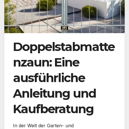
Doppelstabmatte
nzaun: Eine
ausführliche
Anleitung und
Kaufberatung
In der Welt der Garten- und