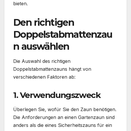
bieten.
Den richtigen
Doppelstabmattenzau
n auswählen
Die Auswahl des richtigen
Doppelstabmattenzauns hängt von
verschiedenen Faktoren ab:
1. Verwendungszweck
Überlegen Sie, wofür Sie den Zaun benötigen.
Die Anforderungen an einen Gartenzaun sind
anders als die eines Sicherheitszauns für ein