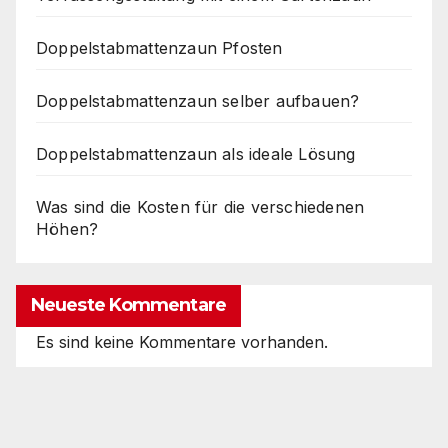
Doppelstabmattenzaun Pfosten
Doppelstabmattenzaun selber aufbauen?
Doppelstabmattenzaun als ideale Lösung
Was sind die Kosten für die verschiedenen
Höhen?
Neueste Kommentare
Es sind keine Kommentare vorhanden.