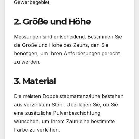
Gewerbegebiet.
2. Größe und Höhe
Messungen sind entscheidend. Bestimmen Sie
die Größe und Höhe des Zauns, den Sie
benötigen, um Ihren Anforderungen gerecht
zu werden.
3. Material
Die meisten Doppelstabmattenzäune bestehen
aus verzinktem Stahl. Überlegen Sie, ob Sie
eine zusätzliche Pulverbeschichtung
wünschen, um Ihrem Zaun eine bestimmte
Farbe zu verleihen.