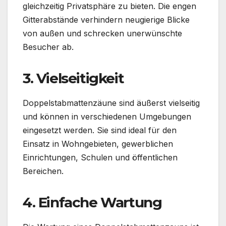
gleichzeitig Privatsphäre zu bieten. Die engen
Gitterabstände verhindern neugierige Blicke
von außen und schrecken unerwünschte
Besucher ab.
3. Vielseitigkeit
Doppelstabmattenzäune sind äußerst vielseitig
und können in verschiedenen Umgebungen
eingesetzt werden. Sie sind ideal für den
Einsatz in Wohngebieten, gewerblichen
Einrichtungen, Schulen und öffentlichen
Bereichen.
4. Einfache Wartung