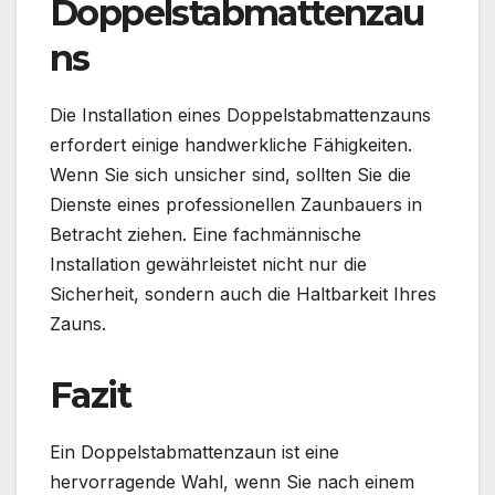
Doppelstabmattenzau
ns
Die Installation eines Doppelstabmattenzauns
erfordert einige handwerkliche Fähigkeiten.
Wenn Sie sich unsicher sind, sollten Sie die
Dienste eines professionellen Zaunbauers in
Betracht ziehen. Eine fachmännische
Installation gewährleistet nicht nur die
Sicherheit, sondern auch die Haltbarkeit Ihres
Zauns.
Fazit
Ein Doppelstabmattenzaun ist eine
hervorragende Wahl, wenn Sie nach einem