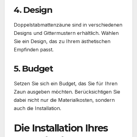
4. Design
Doppelstabmattenzäune sind in verschiedenen
Designs und Gittermustern erhältlich. Wählen
Sie ein Design, das zu Ihrem ästhetischen
Empfinden passt.
5. Budget
Setzen Sie sich ein Budget, das Sie für Ihren
Zaun ausgeben möchten. Berücksichtigen Sie
dabei nicht nur die Materialkosten, sondern
auch die Installation.
Die Installation Ihres