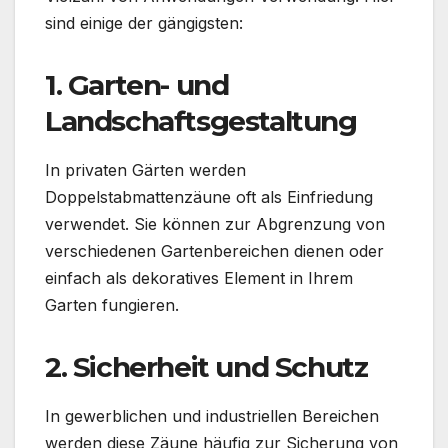
sind einige der gängigsten:
1. Garten- und
Landschaftsgestaltung
In privaten Gärten werden
Doppelstabmattenzäune oft als Einfriedung
verwendet. Sie können zur Abgrenzung von
verschiedenen Gartenbereichen dienen oder
einfach als dekoratives Element in Ihrem
Garten fungieren.
2. Sicherheit und Schutz
In gewerblichen und industriellen Bereichen
werden diese Zäune häufig zur Sicherung von