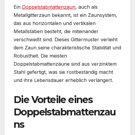
Ein
Doppelstabmattenzaun
, auch als
Metallgitterzaun bekannt, ist ein Zaunsystem,
das aus horizontalen und vertikalen
Metallstäben besteht, die miteinander
verschweißt sind. Dieses Gittermuster verleiht
dem Zaun seine charakteristische Stabilität und
Robustheit. Die meisten
Doppelstabmattenzäune sind aus verzinktem
Stahl gefertigt, was sie rostbeständig macht
und ihre Lebensdauer erheblich verlängert.
Die Vorteile eines
Doppelstabmattenzau
ns