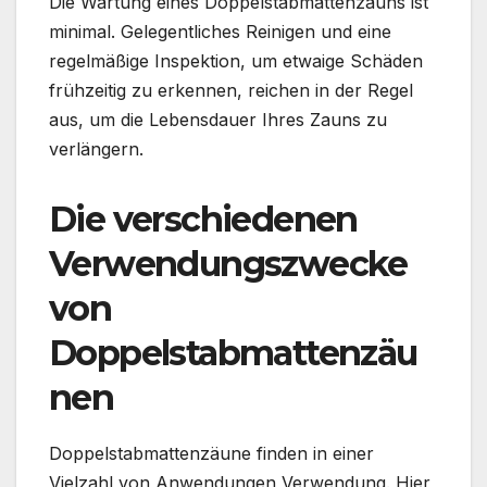
Die Wartung eines Doppelstabmattenzauns ist
minimal. Gelegentliches Reinigen und eine
regelmäßige Inspektion, um etwaige Schäden
frühzeitig zu erkennen, reichen in der Regel
aus, um die Lebensdauer Ihres Zauns zu
verlängern.
Die verschiedenen
Verwendungszwecke
von
Doppelstabmattenzäu
nen
Doppelstabmattenzäune finden in einer
Vielzahl von Anwendungen Verwendung. Hier