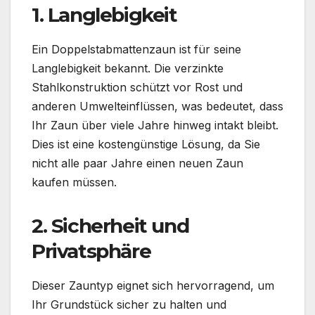
1. Langlebigkeit
Ein Doppelstabmattenzaun ist für seine
Langlebigkeit bekannt. Die verzinkte
Stahlkonstruktion schützt vor Rost und
anderen Umwelteinflüssen, was bedeutet, dass
Ihr Zaun über viele Jahre hinweg intakt bleibt.
Dies ist eine kostengünstige Lösung, da Sie
nicht alle paar Jahre einen neuen Zaun
kaufen müssen.
2. Sicherheit und
Privatsphäre
Dieser Zauntyp eignet sich hervorragend, um
Ihr Grundstück sicher zu halten und