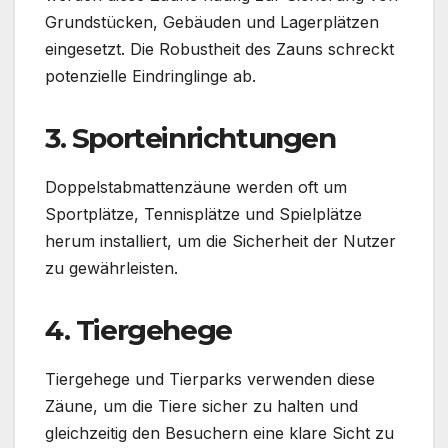
Grundstücken, Gebäuden und Lagerplätzen
eingesetzt. Die Robustheit des Zauns schreckt
potenzielle Eindringlinge ab.
3. Sporteinrichtungen
Doppelstabmattenzäune werden oft um
Sportplätze, Tennisplätze und Spielplätze
herum installiert, um die Sicherheit der Nutzer
zu gewährleisten.
4. Tiergehege
Tiergehege und Tierparks verwenden diese
Zäune, um die Tiere sicher zu halten und
gleichzeitig den Besuchern eine klare Sicht zu