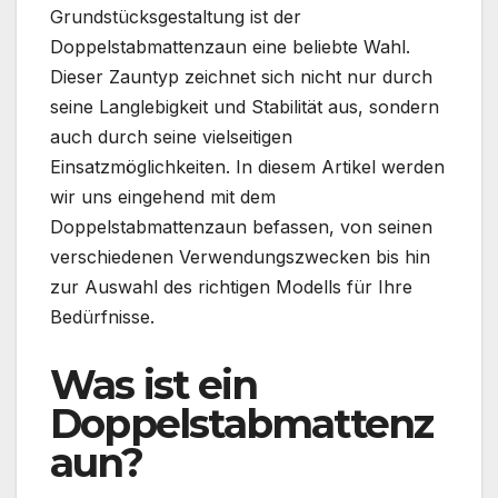
Grundstücksgestaltung ist der
Doppelstabmattenzaun eine beliebte Wahl.
Dieser Zauntyp zeichnet sich nicht nur durch
seine Langlebigkeit und Stabilität aus, sondern
auch durch seine vielseitigen
Einsatzmöglichkeiten. In diesem Artikel werden
wir uns eingehend mit dem
Doppelstabmattenzaun befassen, von seinen
verschiedenen Verwendungszwecken bis hin
zur Auswahl des richtigen Modells für Ihre
Bedürfnisse.
Was ist ein
Doppelstabmattenz
aun?