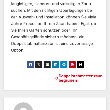
langlebigen, sicheren und vielseitigen Zaun
suchen. Mit den richtigen Überlegungen bei
der Auswahl und Installation können Sie viele
Jahre Freude an Ihrem Zaun haben. Egal, ob
Sie Ihren Garten schützen oder Ihr
Geschäftsgelände sichern möchten, ein
Doppelstabmattenzaun ist eine zuverlässige
Option.
Doppelstabmattenzaun
Beitragsnavigation
begrünen